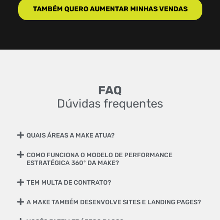
TAMBÉM QUERO AUMENTAR MINHAS VENDAS
FAQ
Dúvidas frequentes
QUAIS ÁREAS A MAKE ATUA?
COMO FUNCIONA O MODELO DE PERFORMANCE
ESTRATÉGICA 360º DA MAKE?
TEM MULTA DE CONTRATO?
A MAKE TAMBÉM DESENVOLVE SITES E LANDING PAGES?