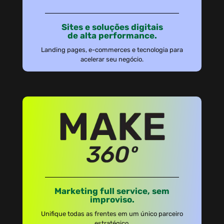
Sites e soluções digitais
de alta performance.
Landing pages, e-commerces e tecnologia para
acelerar seu negócio.
Marketing full service, sem
improviso.
Unifique todas as frentes em um único parceiro
estratégico.