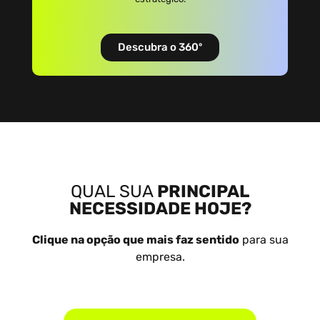
Descubra o 360º
QUAL SUA
PRINCIPAL
NECESSIDADE HOJE?
Clique na opção que mais faz sentido
para sua
empresa.