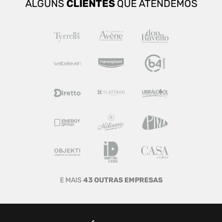
ALGUNS
CLIENTES
QUE ATENDEMOS
E MAIS
43 OUTRAS EMPRESAS