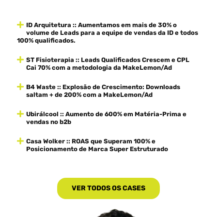
ID Arquitetura :: Aumentamos em mais de 30% o
volume de Leads para a equipe de vendas da ID e todos
100% qualificados.
ST Fisioterapia :: Leads Qualificados Crescem e CPL
Cai 70% com a metodologia da MakeLemon/Ad
B4 Waste :: Explosão de Crescimento: Downloads
saltam + de 200% com a MakeLemon/Ad
Ubirálcool :: Aumento de 600% em Matéria-Prima e
vendas no b2b
Casa Wolker :: ROAS que Superam 100% e
Posicionamento de Marca Super Estruturado
VER TODOS OS CASES