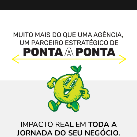
IMPACTO REAL EM
TODA A
JORNADA DO SEU NEGÓCIO.