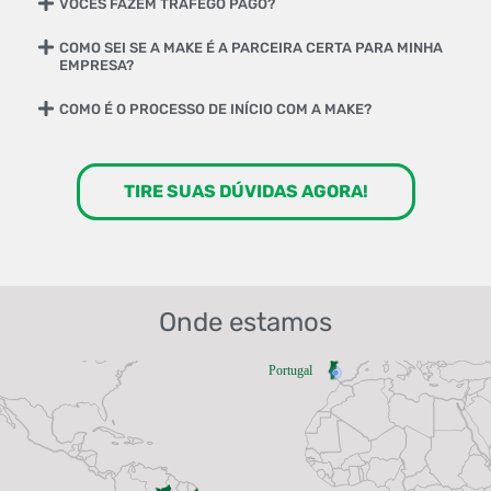
VOCÊS FAZEM TRÁFEGO PAGO?
COMO SEI SE A MAKE É A PARCEIRA CERTA PARA MINHA
EMPRESA?
COMO É O PROCESSO DE INÍCIO COM A MAKE?
TIRE SUAS DÚVIDAS AGORA!
Onde estamos