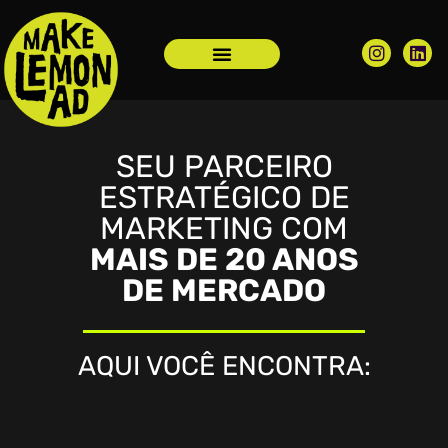
SEU PARCEIRO
ESTRATÉGICO DE
MARKETING COM
MAIS DE 20 ANOS
DE MERCADO
AQUI VOCÊ ENCONTRA: