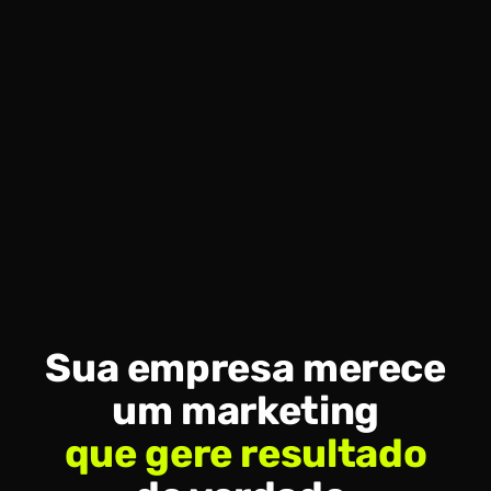
Sua empresa merece
um marketing
que gere resultado