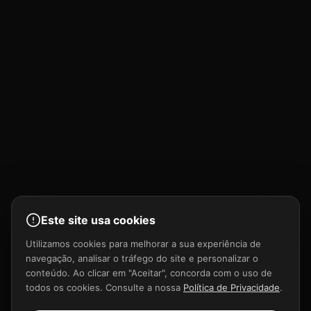
Este site usa cookies
Utilizamos cookies para melhorar a sua experiência de
navegação, analisar o tráfego do site e personalizar o
conteúdo. Ao clicar em "Aceitar", concorda com o uso de
todos os cookies. Consulte a nossa
Política de Privacidade
.