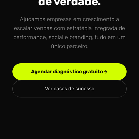
de verdade.
Ajudamos empresas em crescimento a
escalar vendas com estratégia integrada de
performance, social e branding, tudo em um
único parceiro.
Agendar diagnóstico gratuito
Ver cases de sucesso